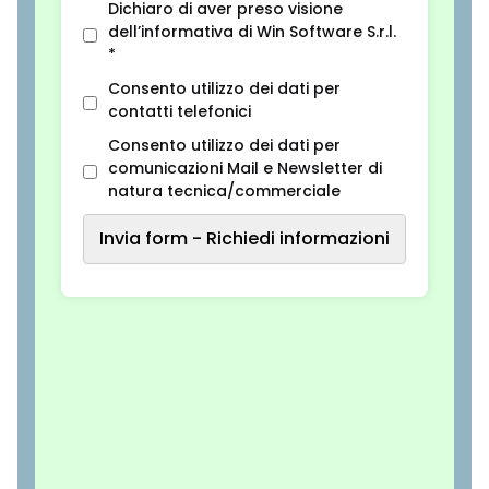
Dichiaro di aver preso visione
dell’informativa di Win Software S.r.l.
*
Consento utilizzo dei dati per
contatti telefonici
Consento utilizzo dei dati per
comunicazioni Mail e Newsletter di
natura tecnica/commerciale