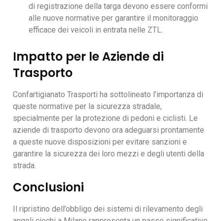
di registrazione della targa devono essere conformi
alle nuove normative per garantire il monitoraggio
efficace dei veicoli in entrata nelle ZTL.
Impatto per le Aziende di
Trasporto
Confartigianato Trasporti ha sottolineato l’importanza di
queste normative per la sicurezza stradale,
specialmente per la protezione di pedoni e ciclisti. Le
aziende di trasporto devono ora adeguarsi prontamente
a queste nuove disposizioni per evitare sanzioni e
garantire la sicurezza dei loro mezzi e degli utenti della
strada.
Conclusioni
Il ripristino dell’obbligo dei sistemi di rilevamento degli
angoli ciechi a Milano rappresenta un passo significativo