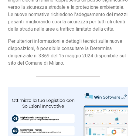
verso la sicurezza stradale e la protezione ambientale.
Le nuove normative richiedono l’adeguamento dei mezzi
pesanti, migliorando così la sicurezza per tutti gli utenti
della strada nelle aree a traffico limitato della città.
Per ulteriori informazioni e dettagli tecnici sulle nuove
disposizioni, è possibile consultare la Determina
dirigenziale n. 3869 del 15 maggio 2024 disponibile sul
sito del Comune di Milano.