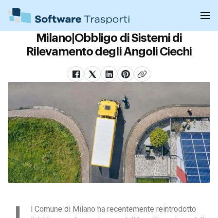
Milano|Obbligo di Sistemi di
Rilevamento degli Angoli Ciechi
l Comune di Milano ha recentemente reintrodotto