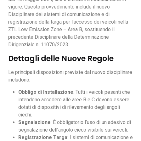
vigore. Questo provvedimento include il nuovo
Disciplinare dei sistemi di comunicazione e di
registrazione della targa per l’accesso dei veicoli nella
ZTL Low Emission Zone – Area B, sostituendo il
precedente Disciplinare della Determinazione
Dirigenziale n. 11070/2023.
Dettagli delle Nuove Regole
Le principali disposizioni previste dal nuovo disciplinare
includono:
Obbligo di Installazione
: Tutti i veicoli pesanti che
intendono accedere alle aree B e C devono essere
dotati di dispositivi di rilevamento degli angoli
ciechi.
Segnalazione
: È obbligatorio l’uso di un adesivo di
segnalazione dell’angolo cieco visibile sui veicoli.
Registrazione Targa
: I sistemi di comunicazione e