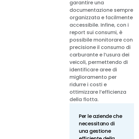
garantire una
documentazione sempre
organizzata e facilmente
accessibile. Infine, con i
report sui consumi, è
possibile monitorare con
precisione il consumo di
carburante e l’usura dei
veicoli, permettendo di
identificare aree di
miglioramento per
ridurre i costi e
ottimizzare l’efficienza
della flotta.
Per le aziende che
necessitano di
una gestione
efficiente della