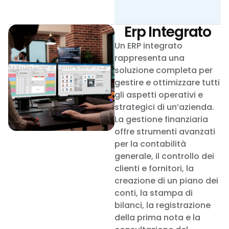
Erp Integrato
Un ERP integrato
rappresenta una
soluzione completa per
gestire e ottimizzare tutti
gli aspetti operativi e
strategici di un’azienda.
La gestione finanziaria
offre strumenti avanzati
per la contabilità
generale, il controllo dei
clienti e fornitori, la
creazione di un piano dei
conti, la stampa di
bilanci, la registrazione
della prima nota e la