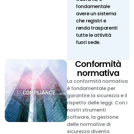
fondamentale
avere un sistema
che registri e
renda trasparenti
tutte le attività
fuori sede.
Conformità
normativa
La conformità normativa
è fondamentale per
garantire la sicurezza e il
rispetto delle leggi. Con i
nostri strumenti
software, la gestione
delle normative di
sicurezza diventa