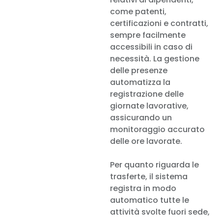
come patenti,
certificazioni e contratti,
sempre facilmente
accessibili in caso di
necessità. La gestione
delle presenze
automatizza la
registrazione delle
giornate lavorative,
assicurando un
monitoraggio accurato
delle ore lavorate.
Per quanto riguarda le
trasferte, il sistema
registra in modo
automatico tutte le
attività svolte fuori sede,