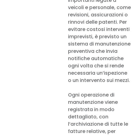
importanti legate a
veicoli e personale, come
revisioni, assicurazioni o
rinnovi delle patenti. Per
evitare costosi interventi
imprevisti, è previsto un
sistema di manutenzione
preventiva che invia
notifiche automatiche
ogni volta che si rende
necessaria un’ispezione
o un intervento sui mezzi.
Ogni operazione di
manutenzione viene
registrata in modo
dettagliato, con
l’archiviazione di tutte le
fatture relative, per