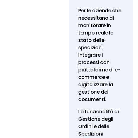
Per le aziende che
necessitano di
monitorare in
tempo reale lo
stato delle
spedizioni,
integrare i
processi con
piattaforme di e-
commerce e
digitalizzare la
gestione dei
documenti.
La funzionalità di
Gestione degli
Ordini e delle
Spedizioni