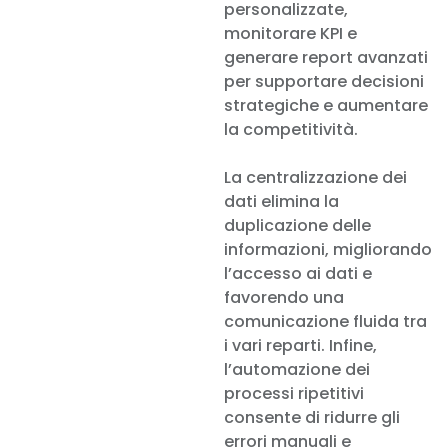
personalizzate,
monitorare KPI e
generare report avanzati
per supportare decisioni
strategiche e aumentare
la competitività.
La centralizzazione dei
dati elimina la
duplicazione delle
informazioni, migliorando
l’accesso ai dati e
favorendo una
comunicazione fluida tra
i vari reparti. Infine,
l’automazione dei
processi ripetitivi
consente di ridurre gli
errori manuali e