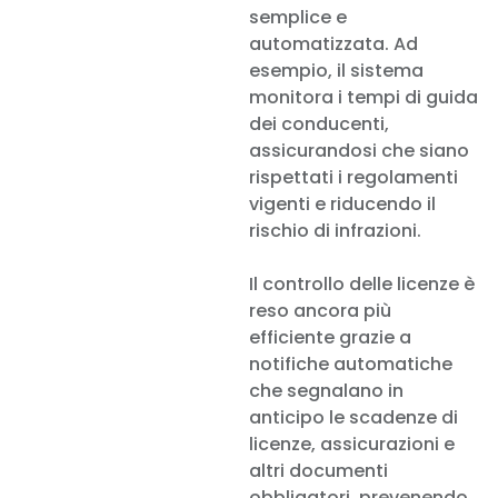
semplice e
automatizzata. Ad
esempio, il sistema
monitora i tempi di guida
dei conducenti,
assicurandosi che siano
rispettati i regolamenti
vigenti e riducendo il
rischio di infrazioni.
Il controllo delle licenze è
reso ancora più
efficiente grazie a
notifiche automatiche
che segnalano in
anticipo le scadenze di
licenze, assicurazioni e
altri documenti
obbligatori, prevenendo