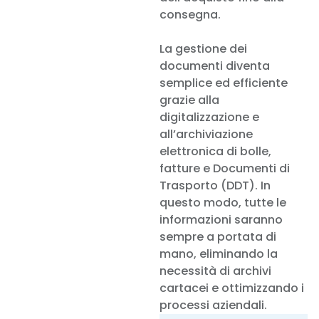
consegna.
La gestione dei
documenti diventa
semplice ed efficiente
grazie alla
digitalizzazione e
all’archiviazione
elettronica di bolle,
fatture e Documenti di
Trasporto (DDT). In
questo modo, tutte le
informazioni saranno
sempre a portata di
mano, eliminando la
necessità di archivi
cartacei e ottimizzando i
processi aziendali.