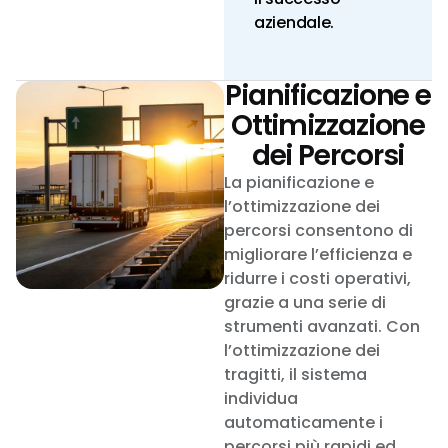
aziendale.
Pianificazione e
Ottimizzazione
dei Percorsi
La pianificazione e
l’ottimizzazione dei
percorsi consentono di
migliorare l’efficienza e
ridurre i costi operativi,
grazie a una serie di
strumenti avanzati. Con
l’ottimizzazione dei
tragitti, il sistema
individua
automaticamente i
percorsi più rapidi ed