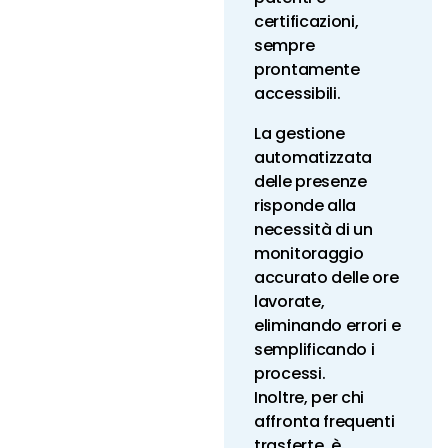
certificazioni,
sempre
prontamente
accessibili.
La gestione
automatizzata
delle presenze
risponde alla
necessità di un
monitoraggio
accurato delle ore
lavorate,
eliminando errori e
semplificando i
processi.
Inoltre, per chi
affronta frequenti
trasferte, è