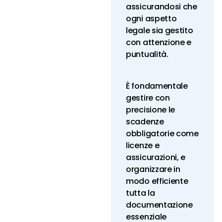
assicurandosi che
ogni aspetto
legale sia gestito
con attenzione e
puntualità.
È fondamentale
gestire con
precisione le
scadenze
obbligatorie come
licenze e
assicurazioni, e
organizzare in
modo efficiente
tutta la
documentazione
essenziale