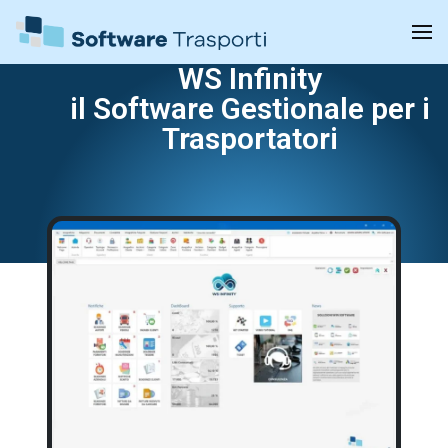
WS Infinity
il Software Gestionale per i
Trasportatori