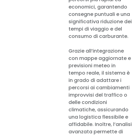
economici, garantendo
consegne puntuali e una
significativa riduzione dei
tempi di viaggio e del
consumo di carburante.
Grazie all’integrazione
con mappe aggiornate e
previsioni meteo in
tempo reale, il sistema è
in grado di adattare i
percorsi ai cambiamenti
improvvisi del traffico o
delle condizioni
climatiche, assicurando
una logistica flessibile e
affidabile. Inoltre, l’analisi
avanzata permette di