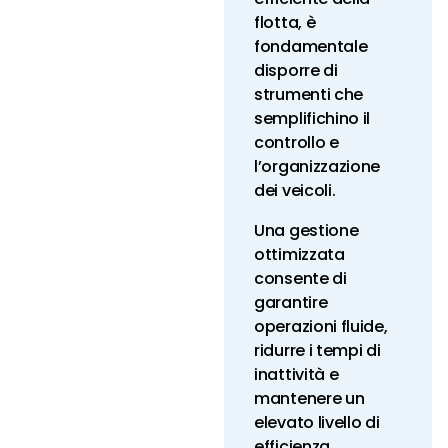
flotta, è
fondamentale
disporre di
strumenti che
semplifichino il
controllo e
l’organizzazione
dei veicoli.
Una gestione
ottimizzata
consente di
garantire
operazioni fluide,
ridurre i tempi di
inattività e
mantenere un
elevato livello di
efficienza