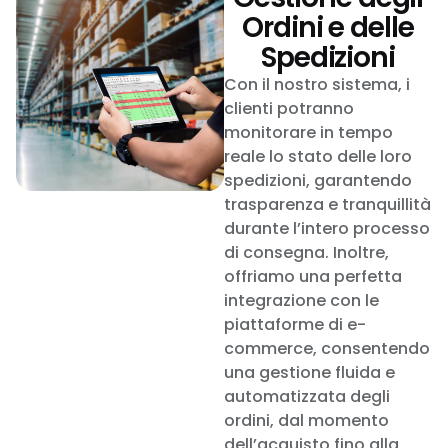
Ordini e delle
Spedizioni
Con il nostro sistema, i
clienti potranno
monitorare in tempo
reale lo stato delle loro
spedizioni, garantendo
trasparenza e tranquillità
durante l’intero processo
di consegna. Inoltre,
offriamo una perfetta
integrazione con le
piattaforme di e-
commerce, consentendo
una gestione fluida e
automatizzata degli
ordini, dal momento
dell’acquisto fino alla