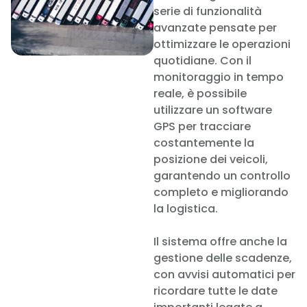
serie di funzionalità
avanzate pensate per
ottimizzare le operazioni
quotidiane. Con il
monitoraggio in tempo
reale, è possibile
utilizzare un software
GPS per tracciare
costantemente la
posizione dei veicoli,
garantendo un controllo
completo e migliorando
la logistica.
Il sistema offre anche la
gestione delle scadenze,
con avvisi automatici per
ricordare tutte le date