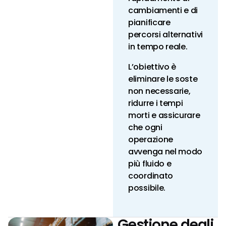
cambiamenti e di
pianificare
percorsi alternativi
in tempo reale.
L’obiettivo è
eliminare le soste
non necessarie,
ridurre i tempi
morti e assicurare
che ogni
operazione
avvenga nel modo
più fluido e
coordinato
possibile.
Gestione degli