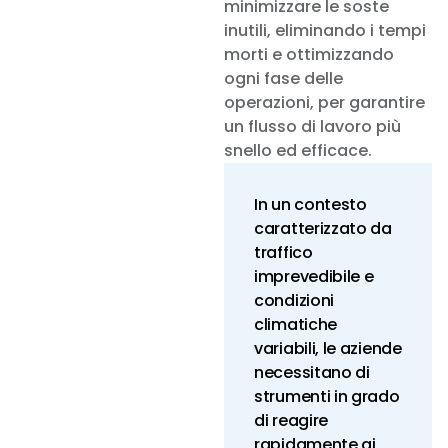
minimizzare le soste
inutili, eliminando i tempi
morti e ottimizzando
ogni fase delle
operazioni, per garantire
un flusso di lavoro più
snello ed efficace.
In un contesto
caratterizzato da
traffico
imprevedibile e
condizioni
climatiche
variabili, le aziende
necessitano di
strumenti in grado
di reagire
rapidamente ai