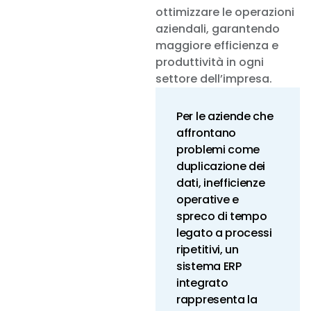
ottimizzare le operazioni
aziendali, garantendo
maggiore efficienza e
produttività in ogni
settore dell’impresa.
Per le aziende che
affrontano
problemi come
duplicazione dei
dati, inefficienze
operative e
spreco di tempo
legato a processi
ripetitivi, un
sistema ERP
integrato
rappresenta la