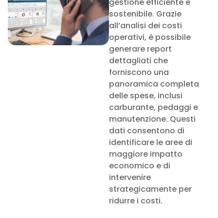
gestione efficiente e
sostenibile. Grazie
all’analisi dei costi
operativi, è possibile
generare report
dettagliati che
forniscono una
panoramica completa
delle spese, inclusi
carburante, pedaggi e
manutenzione. Questi
dati consentono di
identificare le aree di
maggiore impatto
economico e di
intervenire
strategicamente per
ridurre i costi.