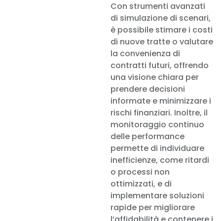
Con strumenti avanzati
di simulazione di scenari,
è possibile stimare i costi
di nuove tratte o valutare
la convenienza di
contratti futuri, offrendo
una visione chiara per
prendere decisioni
informate e minimizzare i
rischi finanziari. Inoltre, il
monitoraggio continuo
delle performance
permette di individuare
inefficienze, come ritardi
o processi non
ottimizzati, e di
implementare soluzioni
rapide per migliorare
l’affidabilità e contenere i