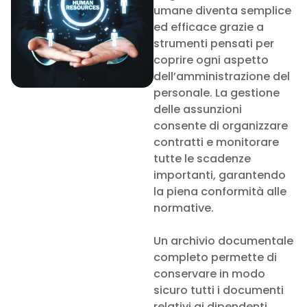
umane diventa semplice
ed efficace grazie a
strumenti pensati per
coprire ogni aspetto
dell’amministrazione del
personale. La gestione
delle assunzioni
consente di organizzare
contratti e monitorare
tutte le scadenze
importanti, garantendo
la piena conformità alle
normative.
Un archivio documentale
completo permette di
conservare in modo
sicuro tutti i documenti
relativi ai dipendenti,