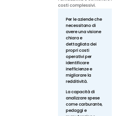
costi complessivi.
Per le aziende che
necessitano di
avere una visione
chiara e
dettagliata dei
propri costi
operativi per
identificare
inefficienze e
migliorare la
redditività.
La capacità di
analizzare spese
come carburante,
pedaggi e