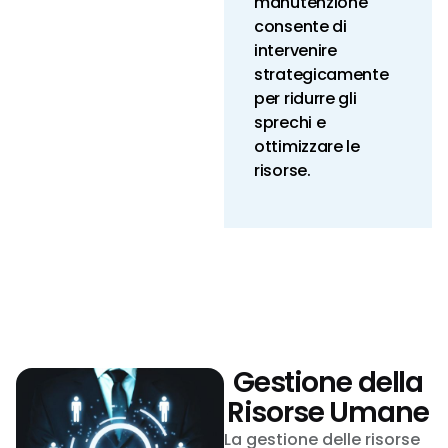
manutenzione
consente di
intervenire
strategicamente
per ridurre gli
sprechi e
ottimizzare le
risorse.
Gestione della
Risorse Umane
La gestione delle risorse