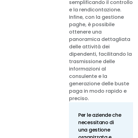
semplificando il controllo
e la rendicontazione.
Infine, con la gestione
paghe, è possibile
ottenere una
panoramica dettagliata
delle attività dei
dipendenti, facilitando la
trasmissione delle
informazioni al
consulente e la
generazione delle buste
paga in modo rapido e
preciso.
Per le aziende che
necessitano di
una gestione
organizzata e