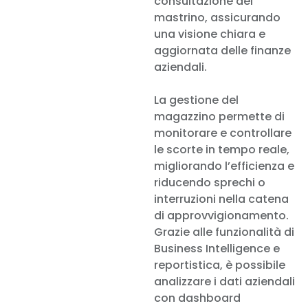
consultazione del
mastrino, assicurando
una visione chiara e
aggiornata delle finanze
aziendali.
La gestione del
magazzino permette di
monitorare e controllare
le scorte in tempo reale,
migliorando l’efficienza e
riducendo sprechi o
interruzioni nella catena
di approvvigionamento.
Grazie alle funzionalità di
Business Intelligence e
reportistica, è possibile
analizzare i dati aziendali
con dashboard