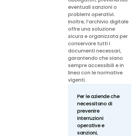
eventuali sanzioni o
problemi operativi.
Inoltre, l’archivio digitale
offre una soluzione
sicura e organizzata per
conservare tutti i
documenti necessari,
garantendo che siano
sempre accessibili e in
linea con le normative
vigenti.
Per le aziende che
necessitano di
prevenire
interruzioni
operative e
sanzioni,