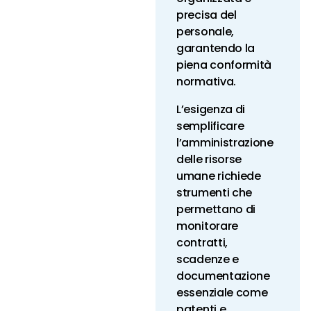
precisa del
personale,
garantendo la
piena conformità
normativa.
L’esigenza di
semplificare
l’amministrazione
delle risorse
umane richiede
strumenti che
permettano di
monitorare
contratti,
scadenze e
documentazione
essenziale come
patenti e