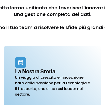
attaforma unificata che favorisce l’innova
una gestione completa dei dati.
o il tuo team a risolvere le sfide più grandi 
La Nostra Storia
Un viaggio di crescita e innovazione,
nato dalla passione per la tecnologia e
il trasporto, che ci ha resi leader nel
settore.