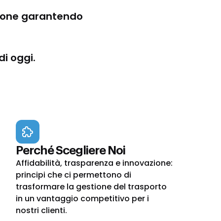
zione garantendo
di oggi.
Perché Scegliere Noi
Affidabilità, trasparenza e innovazione:
principi che ci permettono di
trasformare la gestione del trasporto
in un vantaggio competitivo per i
nostri clienti.