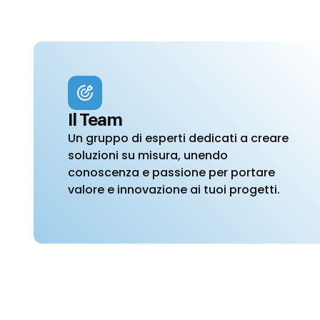
Il Team
Un gruppo di esperti dedicati a creare
soluzioni su misura, unendo
conoscenza e passione per portare
valore e innovazione ai tuoi progetti.