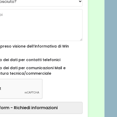
 preso visione dell’informativa di Win
o dei dati per contatti telefonici
o dei dati per comunicazioni Mail e
natura tecnica/commerciale