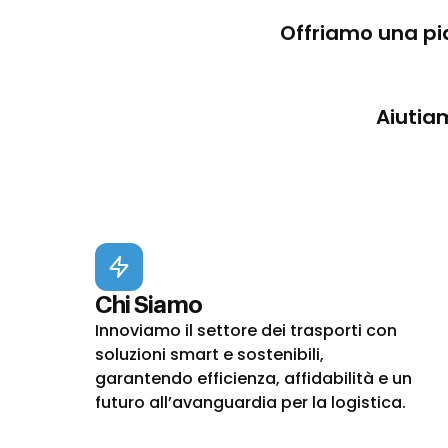
Offriamo una pi
Aiutiam
Chi Siamo
Innoviamo il settore dei trasporti con
soluzioni smart e sostenibili,
garantendo efficienza, affidabilità e un
futuro all’avanguardia per la logistica.