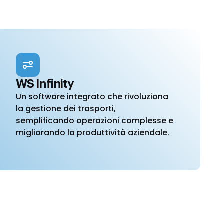
WS Infinity
Un software integrato che rivoluziona
la gestione dei trasporti,
semplificando operazioni complesse e
migliorando la produttività aziendale.