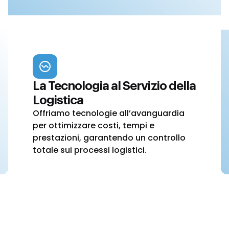
La Tecnologia al Servizio della
Logistica
Offriamo tecnologie all’avanguardia
per ottimizzare costi, tempi e
prestazioni, garantendo un controllo
totale sui processi logistici.