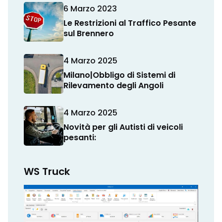
6 Marzo 2023
Le Restrizioni al Traffico Pesante
sul Brennero
4 Marzo 2025
Milano|Obbligo di Sistemi di
Rilevamento degli Angoli
4 Marzo 2025
Novità per gli Autisti di veicoli
pesanti:
WS Truck