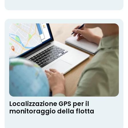
Localizzazione GPS per il
monitoraggio della flotta