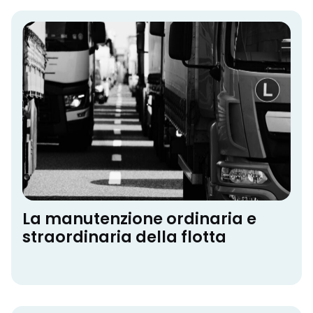
La manutenzione ordinaria e
straordinaria della flotta