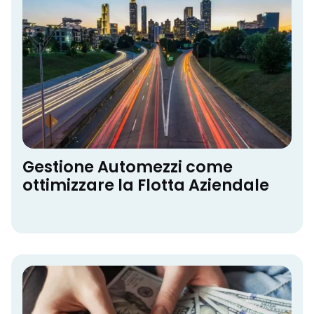
Gestione Automezzi come
ottimizzare la Flotta Aziendale