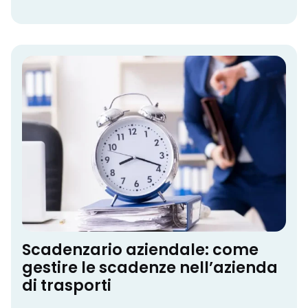
Scadenzario aziendale: come
gestire le scadenze nell’azienda
di trasporti