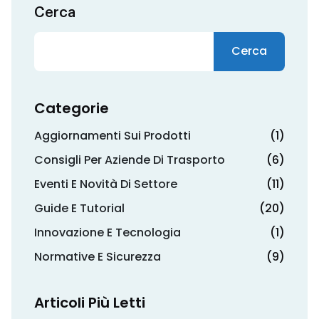
Cerca
Cerca
Categorie
Aggiornamenti Sui Prodotti
(1)
Consigli Per Aziende Di Trasporto
(6)
Eventi E Novità Di Settore
(11)
Guide E Tutorial
(20)
Innovazione E Tecnologia
(1)
Normative E Sicurezza
(9)
Articoli Più Letti