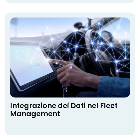
Integrazione dei Dati nel Fleet
Management