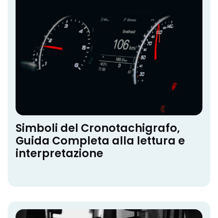
Simboli del Cronotachigrafo,
Guida Completa alla lettura e
interpretazione