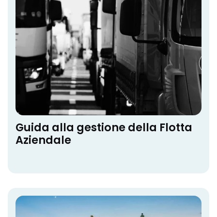
Guida alla gestione della Flotta
Aziendale