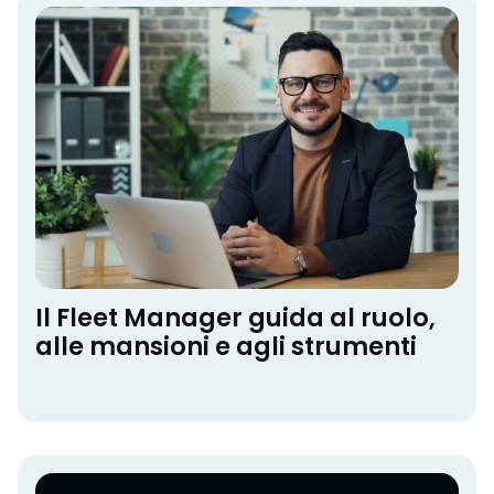
Il Fleet Manager guida al ruolo,
alle mansioni e agli strumenti