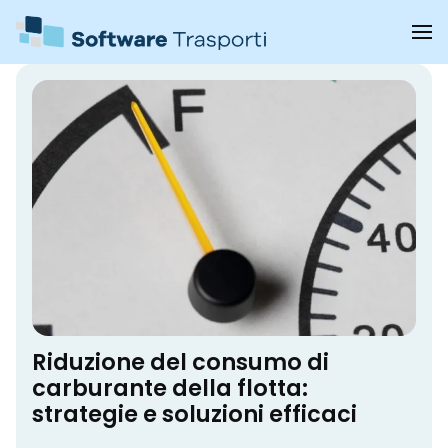
Riduzione del consumo di
carburante della flotta:
strategie e soluzioni efficaci